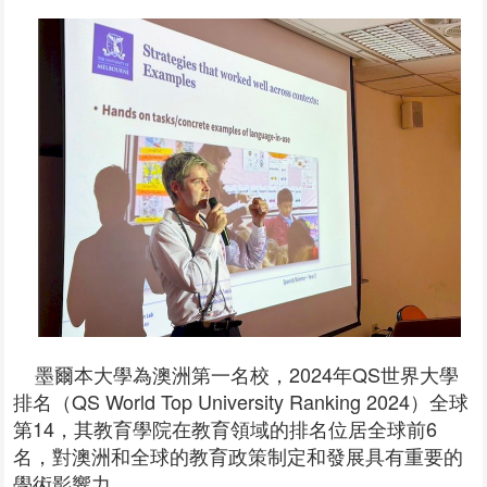
墨爾本大學為澳洲第一名校，2024年QS世界大學
排名（QS World Top University Ranking 2024）全球
第14，其教育學院在教育領域的排名位居全球前6
名，對澳洲和全球的教育政策制定和發展具有重要的
學術影響力。