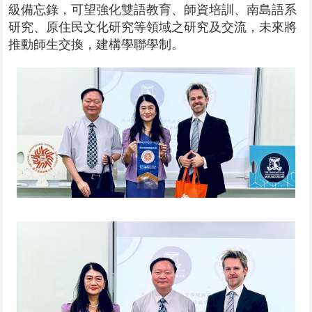
級備忘錄，可望強化雙語教育、師資培訓、南島語系
研究、原住民文化研究等領域之研究及交流，未來將
推動師生交換，建構學聯學制。