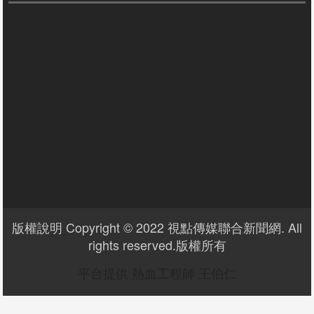
版權說明 Copyright © 2022 視點傳媒聯合新聞網. All
rights reserved.版權所有
平台提供 熱血工程師 王伯仁