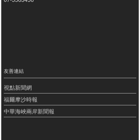
友善連結
視點新聞網
福爾摩沙時報
中華海峽兩岸新聞報