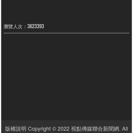
瀏覽人次：3623393
版權說明 Copyright © 2022 視點傳媒聯合新聞網. All