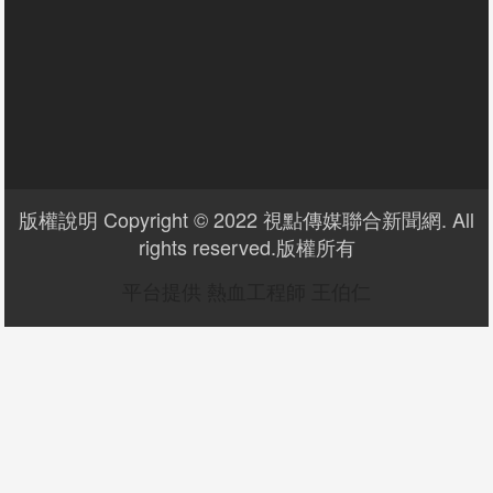
版權說明 Copyright © 2022 視點傳媒聯合新聞網. All
rights reserved.版權所有
平台提供 熱血工程師 王伯仁