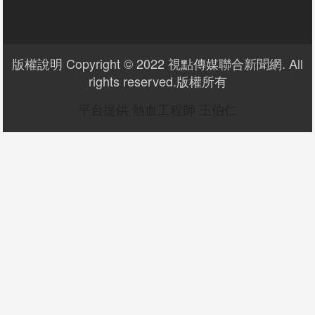
版權說明 Copyright © 2022 視點傳媒聯合新聞網. All
rights reserved.版權所有
平台提供 熱血工程師 王伯仁