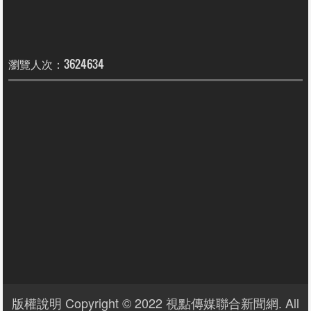
瀏覽人次：3624634
版權說明 Copyright © 2022 視點傳媒聯合新聞網. All